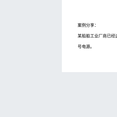
案例分享：
某船舶工业厂商已经
号电源。