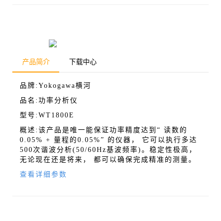
产品简介
下载中心
品牌:Yokogawa横河
品名:功率分析仪
型号:WT1800E
概述:该产品是唯一能保证功率精度达到“ 读数的
0.05% + 量程的0.05%” 的仪器， 它可以执行多达
500次谐波分析(50/60Hz基波频率)。稳定性极高，
无论现在还是将来， 都可以确保完成精准的测量。
查看详细参数