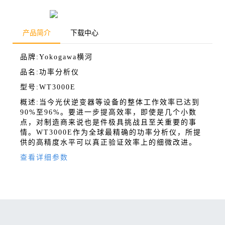
产品简介
下载中心
品牌:Yokogawa横河
品名:功率分析仪
型号:WT3000E
概述:当今光伏逆变器等设备的整体工作效率已达到
90%至96%。要进一步提高效率，即使是几个小数
点，对制造商来说也是件极具挑战且至关重要的事
情。WT3000E作为全球最精确的功率分析仪，所提
供的高精度水平可以真正验证效率上的细微改进。
查看详细参数